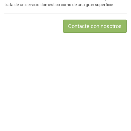
trata de un servicio doméstico como de una gran superficie.
Contacte con nosotros