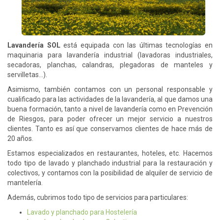
Lavandería SOL
está equipada con las últimas tecnologías en
maquinaria para lavandería industrial (lavadoras industriales,
secadoras, planchas, calandras, plegadoras de manteles y
servilletas...).
Asimismo, también contamos con un personal responsable y
cualificado para las actividades de la lavandería, al que damos una
buena formación, tanto a nivel de lavandería como en Prevención
de Riesgos, para poder ofrecer un mejor servicio a nuestros
clientes. Tanto es así que conservamos clientes de hace más de
20 años.
Estamos especializados en restaurantes, hoteles, etc. Hacemos
todo tipo de lavado y planchado industrial para la restauración y
colectivos, y contamos con la posibilidad de alquiler de servicio de
mantelería.
Además, cubrimos todo tipo de servicios para particulares:
Lavado y planchado para Hostelería