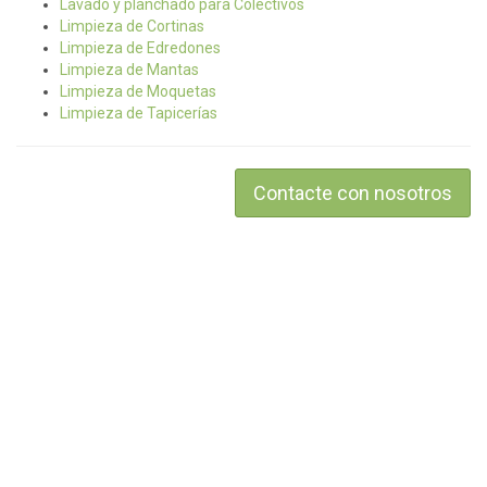
Lavado y planchado para Colectivos
Limpieza de Cortinas
Limpieza de Edredones
Limpieza de Mantas
Limpieza de Moquetas
Limpieza de Tapicerías
Contacte con nosotros